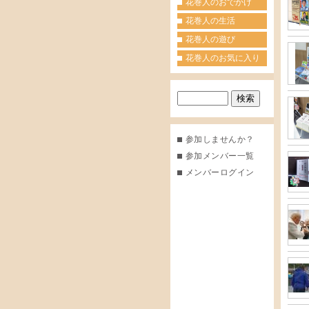
花巻人のおでかけ
花巻人の生活
花巻人の遊び
花巻人のお気に入り
参加しませんか？
参加メンバー一覧
メンバーログイン