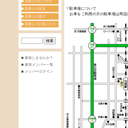
花巻人のおでかけ
▽駐車場について
花巻人の生活
お車をご利用の方の駐車場は周辺
花巻人の遊び
花巻人のお気に入り
参加しませんか？
参加メンバー一覧
メンバーログイン