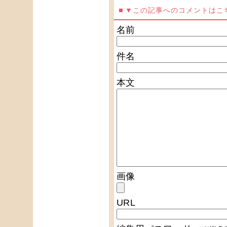
▼この記事へのコメントはこ
名前
件名
本文
画像
URL