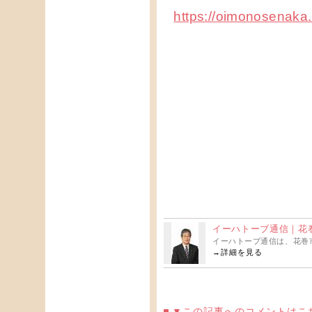
https://oimonosenaka
イーハトーブ通信｜花巻
イーハトーブ通信は、花巻
→
詳細を見る
▼この記事へのコメントはこ