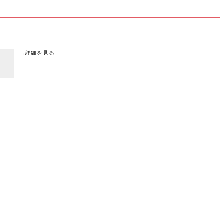
→
詳細を見る